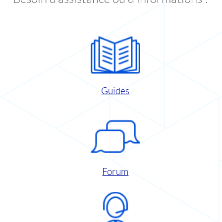
Guides
Forum